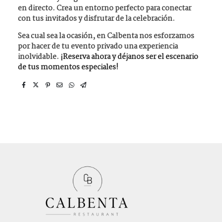
en directo
. Crea un entorno perfecto para conectar
con tus invitados y disfrutar de la celebración.
Sea cual sea la ocasión, en Calbenta nos esforzamos
por hacer de tu evento privado una experiencia
inolvidable.
¡Reserva ahora y déjanos ser el escenario
de tus momentos especiales!