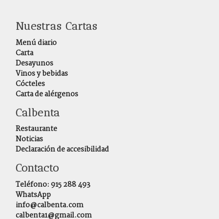
Nuestras Cartas
Menú diario
Carta
Desayunos
Vinos y bebidas
Cócteles
Carta de alérgenos
Calbenta
Restaurante
Noticias
Declaración de accesibilidad
Contacto
Teléfono:
915 288 493
WhatsApp
info@calbenta.com
calbenta1@gmail.com