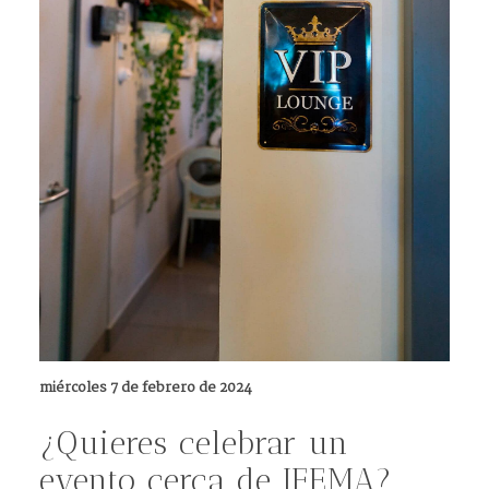
miércoles 7 de febrero de 2024
¿Quieres celebrar un
evento cerca de IFEMA?