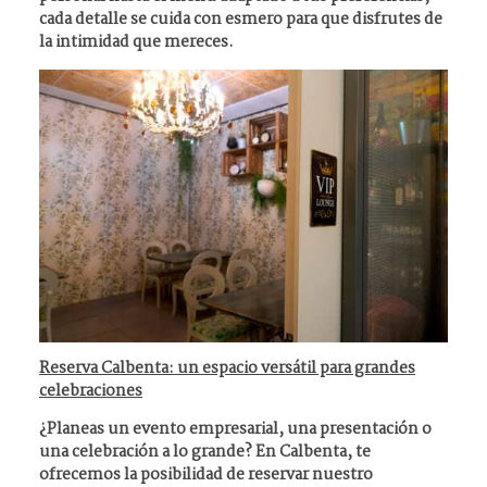
cada detalle se cuida con esmero para que disfrutes de
la intimidad que mereces.
Reserva Calbenta: un espacio versátil para grandes
celebraciones
¿Planeas un
evento
empresarial, una
presentación
o
una
celebración
a lo grande? En Calbenta, te
ofrecemos la posibilidad de
reservar nuestro