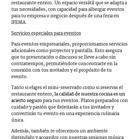
restaurante entero
. Un espacio versátil que se adapta a
tus necesidades, con capacidad para albergar
eventos
para tu empresa o negocio después de una feria en
IFEMA
.
Servicios especiales para eventos
Para eventos empresariales, proporcionamos
servicios
adicionales como proyector y pantalla
. Esto asegura
que tu presentación o discurso se lleve a cabo sin
contratiempos, permitiéndote concentrarte en la
conexión con tus invitados y el propósito de tu
evento.
Tanto si eliges el mini-reservado como si reservas el
restaurante entero,
la calidad de nuestra cocina es un
acierto seguro
para tus eventos. Platos preparados con
cuidado y pasión que deleitarán a tus invitados y
convertirán tu evento en una experiencia culinaria
única.
Además, también te ofrecemos un ambiente
distendido y acogedor con
nuestras sesiones música